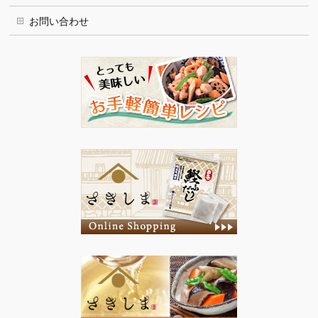
お問い合わせ